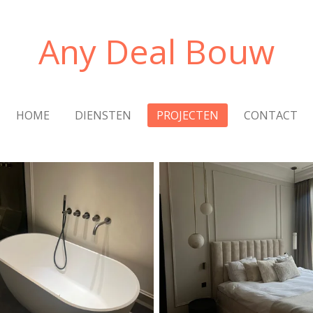
Any Deal Bouw
HOME
DIENSTEN
PROJECTEN
CONTACT